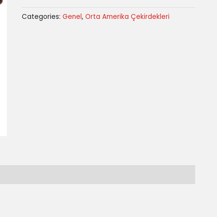
Categories:
Genel
,
Orta Amerika Çekirdekleri