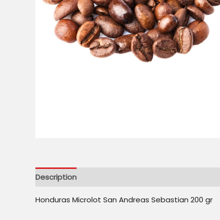
Description
Reviews (0)
Honduras Microlot San Andreas Sebastian 200 gr