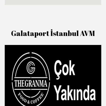
Galataport İstanbul AVM